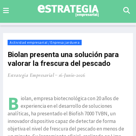
Actividad empresarial / Enpresa jarduera
Biolan presenta una solución para
valorar la frescura del pescado
Estrategia Empresarial
16-Junio-2026
B
iolan, empresa biotecnológica con 20 años de
experiencia en el desarrollo de soluciones
analíticas, ha presentado el Biofish 7000 TVBN, un
innovador dispositivo capaz de detectar de forma
objetiva el nivel de frescura del pescado en menos de