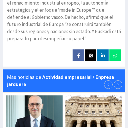
el renacimiento industrial europeo, la autonomía
estratégica y el enfoque ‘made in Europe’” que
defiende el Gobierno vasco. De hecho, afirmó que el
futuro industrial de Europa “se construirá también
desde sus regiones y naciones sin estado. Y Euskadi está
preparado para desempeñar su papel”.
Más noticias de
Actividad empresarial / Enpresa
jarduera