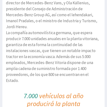
director de Mercedes-Benz Vans, y Ola Källenius,
presidente del Consejo de Administración de
Mercedes-Benz Group AG, así como el lehendakari,
Imanol Pradales, o el ministro de Industria y Turismo,
Jordi Hereu.
La compañía automovilística germana, que espera
producir 7.000 unidades anuales en la planta vitoriana,
garantiza de esta forma la continuidad de las
instalaciones vascas, que tienen un notable impacto
tractor en la economía vasca. Además de sus 5.000
empleados, Mercedes-Benz Vitoria dispone de una
amplia cadena de suministro formada por 1.400
proveedores, de los que 800 se encuentran en el
Estado.
7.000
vehículos al año
producirá la planta