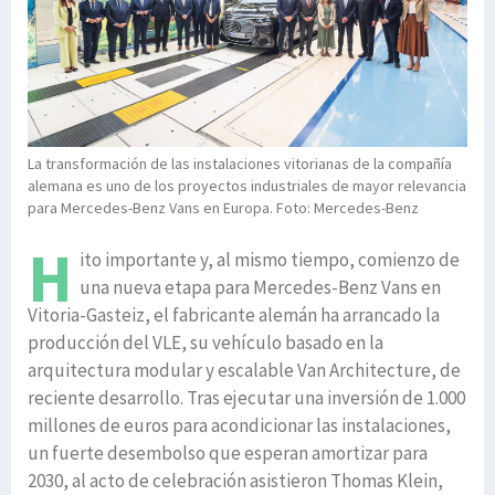
La transformación de las instalaciones vitorianas de la compañía
alemana es uno de los proyectos industriales de mayor relevancia
para Mercedes-Benz Vans en Europa. Foto: Mercedes-Benz
H
ito importante y, al mismo tiempo, comienzo de
una nueva etapa para Mercedes-Benz Vans en
Vitoria-Gasteiz, el fabricante alemán ha arrancado la
producción del VLE, su vehículo basado en la
arquitectura modular y escalable Van Architecture, de
reciente desarrollo. Tras ejecutar una inversión de 1.000
millones de euros para acondicionar las instalaciones,
un fuerte desembolso que esperan amortizar para
2030, al acto de celebración asistieron Thomas Klein,