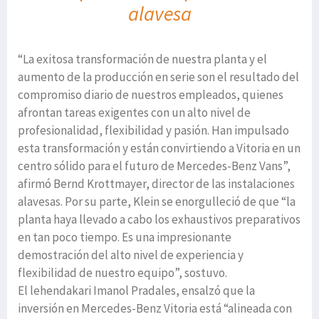
alavesa
“La exitosa transformación de nuestra planta y el
aumento de la producción en serie son el resultado del
compromiso diario de nuestros empleados, quienes
afrontan tareas exigentes con un alto nivel de
profesionalidad, flexibilidad y pasión. Han impulsado
esta transformación y están convirtiendo a Vitoria en un
centro sólido para el futuro de Mercedes-Benz Vans”,
afirmó Bernd Krottmayer, director de las instalaciones
alavesas. Por su parte, Klein se enorgulleció de que “la
planta haya llevado a cabo los exhaustivos preparativos
en tan poco tiempo. Es una impresionante
demostración del alto nivel de experiencia y
flexibilidad de nuestro equipo”, sostuvo.
El lehendakari Imanol Pradales, ensalzó que la
inversión en Mercedes-Benz Vitoria está “alineada con