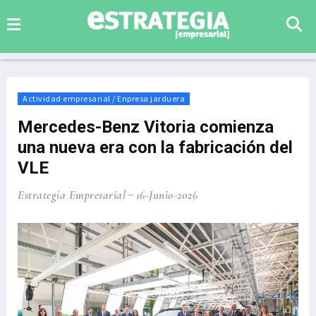
Actividad empresarial / Enpresa jarduera
Mercedes-Benz Vitoria comienza
una nueva era con la fabricación del
VLE
Estrategia Empresarial
16-Junio-2026