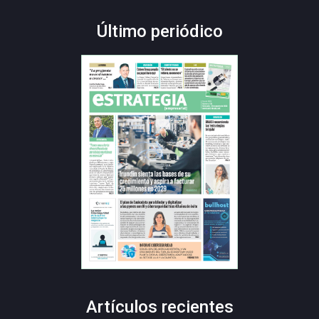
Último periódico
Artículos recientes