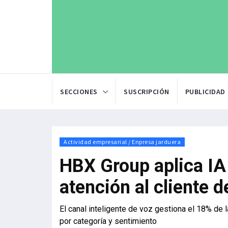
SECCIONES
SUSCRIPCIÓN
PUBLICIDAD
Actividad empresarial / Enpresa jarduera
HBX Group aplica IA 
atención al cliente 
El canal inteligente de voz gestiona el 18% de 
por categoría y sentimiento