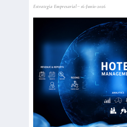
Estrategia Empresarial
16-Junio-2026