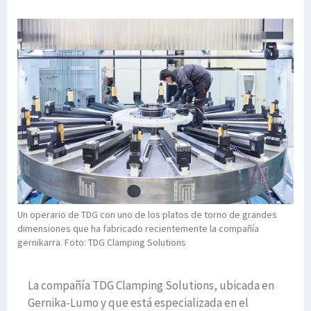
Un operario de TDG con uno de los platos de torno de grandes
dimensiones que ha fabricado recientemente la compañía
gernikarra. Foto: TDG Clamping Solutions
La compañía TDG Clamping Solutions, ubicada en
Gernika-Lumo y que está especializada en el