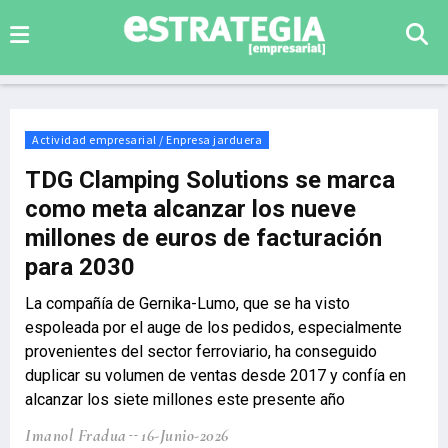
Actividad empresarial / Enpresa jarduera
TDG Clamping Solutions se marca
como meta alcanzar los nueve
millones de euros de facturación
para 2030
La compañía de Gernika-Lumo, que se ha visto
espoleada por el auge de los pedidos, especialmente
provenientes del sector ferroviario, ha conseguido
duplicar su volumen de ventas desde 2017 y confía en
alcanzar los siete millones este presente año
Imanol Fradua
16-Junio-2026