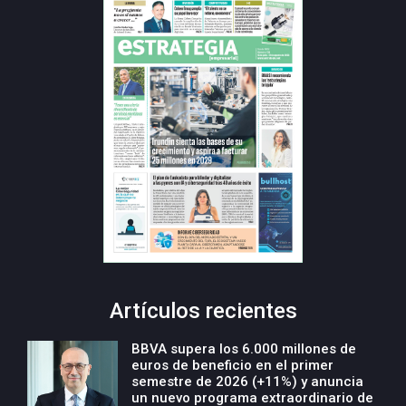
Artículos recientes
BBVA supera los 6.000 millones de
euros de beneficio en el primer
semestre de 2026 (+11%) y anuncia
un nuevo programa extraordinario de