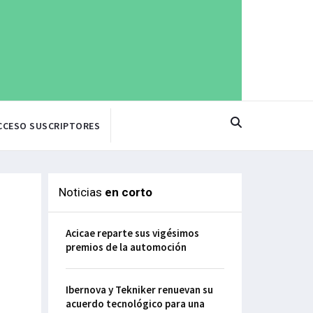
CCESO SUSCRIPTORES
Noticias
en corto
Acicae reparte sus vigésimos
premios de la automoción
Ibernova y Tekniker renuevan su
acuerdo tecnológico para una