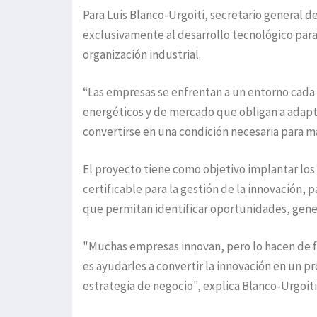
Para Luis Blanco-Urgoiti, secretario general d
exclusivamente al desarrollo tecnológico para
organización industrial.
“Las empresas se enfrentan a un entorno cada
energéticos y de mercado que obligan a adapta
convertirse en una condición necesaria para ma
El proyecto tiene como objetivo implantar los 
certificable para la gestión de la innovación, 
que permitan identificar oportunidades, gener
"Muchas empresas innovan, pero lo hacen de f
es ayudarles a convertir la innovación en un pr
estrategia de negocio", explica Blanco-Urgoiti