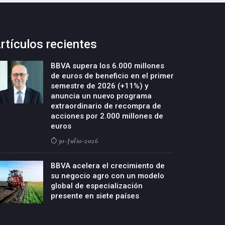
rtículos recientes
BBVA supera los 6.000 millones
de euros de beneficio en el primer
semestre de 2026 (+11%) y
anuncia un nuevo programa
extraordinario de recompra de
acciones por 2.000 millones de
euros
30-Julio-2026
BBVA acelera el crecimiento de
su negocio agro con un modelo
global de especialización
presente en siete países
29-Julio-2026