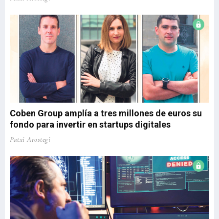
Coben Group amplía a tres millones de euros su
fondo para invertir en startups digitales
Patxi Arostegi