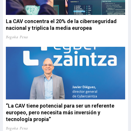
La CAV concentra el 20% de la ciberseguridad
nacional y triplica la media europea
Begoña Pena
“La CAV tiene potencial para ser un referente
europeo, pero necesita más inversión y
tecnología propia”
Begoña Pena