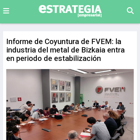
Informe de Coyuntura de FVEM: la
industria del metal de Bizkaia entra
en periodo de estabilización