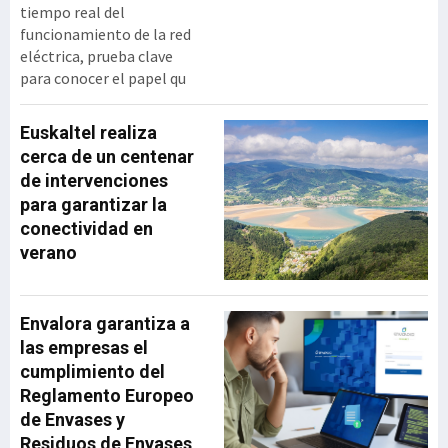
tiempo real del
funcionamiento de la red
eléctrica, prueba clave
para conocer el papel qu
Euskaltel realiza
cerca de un centenar
de intervenciones
para garantizar la
conectividad en
verano
Envalora garantiza a
las empresas el
cumplimiento del
Reglamento Europeo
de Envases y
Residuos de Envases