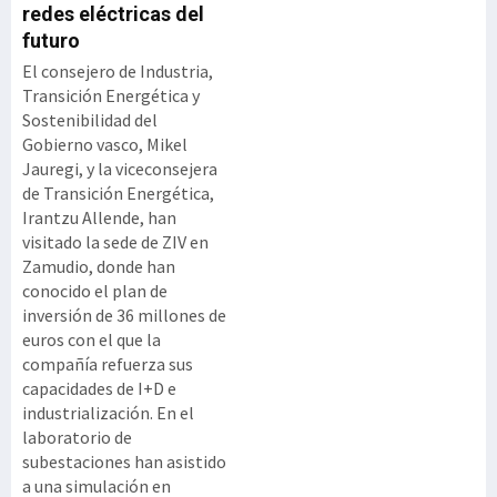
redes eléctricas del
futuro
El consejero de Industria,
Transición Energética y
Sostenibilidad del
Gobierno vasco, Mikel
Jauregi, y la viceconsejera
de Transición Energética,
Irantzu Allende, han
visitado la sede de ZIV en
Zamudio, donde han
conocido el plan de
inversión de 36 millones de
euros con el que la
compañía refuerza sus
capacidades de I+D e
industrialización. En el
laboratorio de
subestaciones han asistido
a una simulación en