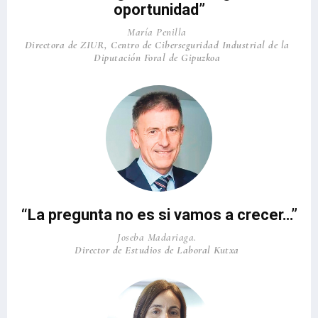
oportunidad”
María Penilla
Directora de ZIUR, Centro de Ciberseguridad Industrial de la
Diputación Foral de Gipuzkoa
“La pregunta no es si vamos a crecer…”
Joseba Madariaga.
Director de Estudios de Laboral Kutxa