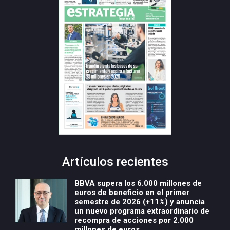
Artículos recientes
BBVA supera los 6.000 millones de
euros de beneficio en el primer
semestre de 2026 (+11%) y anuncia
un nuevo programa extraordinario de
recompra de acciones por 2.000
millones de euros