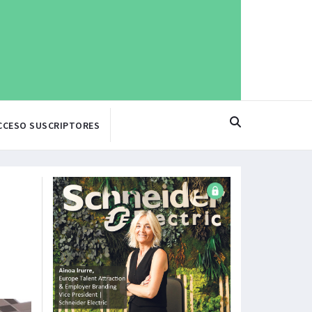
CCESO SUSCRIPTORES
a