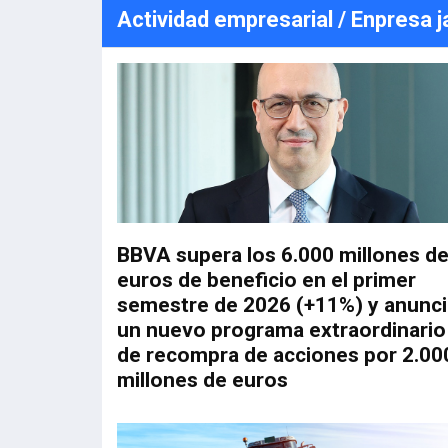
Actividad empresarial / Enpresa 
BBVA supera los 6.000 millones d
euros de beneficio en el primer
semestre de 2026 (+11%) y anunci
un nuevo programa extraordinario
de recompra de acciones por 2.00
millones de euros