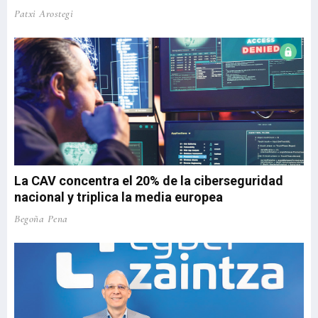
Patxi Arostegi
La CAV concentra el 20% de la ciberseguridad
nacional y triplica la media europea
Begoña Pena