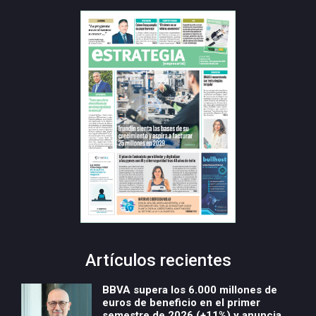
Artículos recientes
BBVA supera los 6.000 millones de
euros de beneficio en el primer
semestre de 2026 (+11%) y anuncia