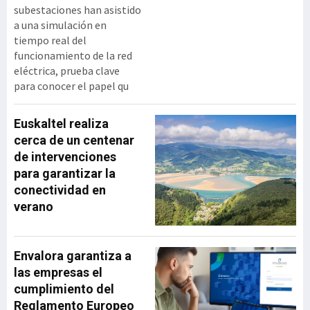
subestaciones han asistido
a una simulación en
tiempo real del
funcionamiento de la red
eléctrica, prueba clave
para conocer el papel qu
Euskaltel realiza
cerca de un centenar
de intervenciones
para garantizar la
conectividad en
verano
Envalora garantiza a
las empresas el
cumplimiento del
Reglamento Europeo