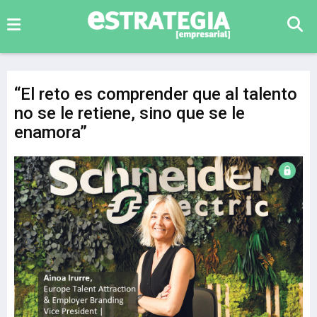
“El reto es comprender que al talento
no se le retiene, sino que se le
enamora”