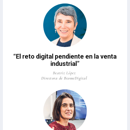
“El reto digital pendiente en la venta
industrial”
Beatriz López
Directora de BcomeDigital