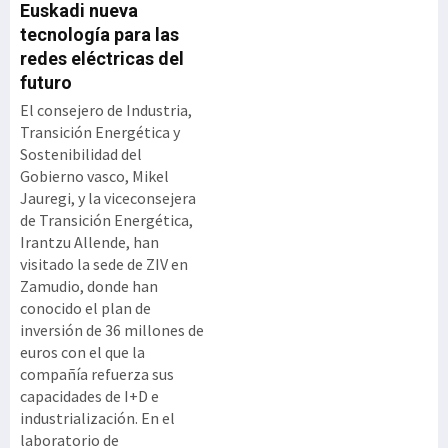
Euskadi nueva
tecnología para las
redes eléctricas del
futuro
El consejero de Industria,
Transición Energética y
Sostenibilidad del
Gobierno vasco, Mikel
Jauregi, y la viceconsejera
de Transición Energética,
Irantzu Allende, han
visitado la sede de ZIV en
Zamudio, donde han
conocido el plan de
inversión de 36 millones de
euros con el que la
compañía refuerza sus
capacidades de I+D e
industrialización. En el
laboratorio de