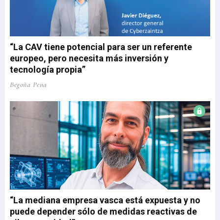
“La CAV tiene potencial para ser un referente
europeo, pero necesita más inversión y
tecnología propia”
Begoña Pena
“La mediana empresa vasca está expuesta y no
puede depender sólo de medidas reactivas de