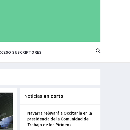
CCESO SUSCRIPTORES
Noticias
en corto
Navarra relevará a Occitania en la
presidencia de la Comunidad de
Trabajo de los Pirineos