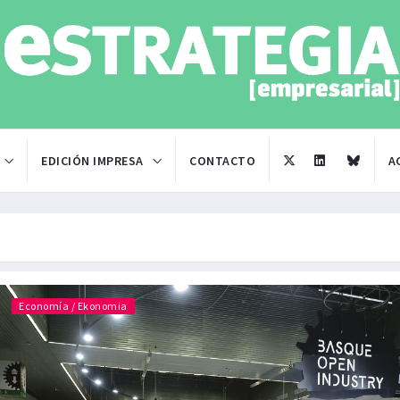
EDICIÓN IMPRESA
CONTACTO
A
Economía / Ekonomia