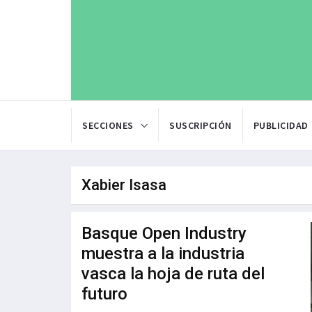
SECCIONES
SUSCRIPCIÓN
PUBLICIDAD
Xabier Isasa
Basque Open Industry
muestra a la industria
vasca la hoja de ruta del
futuro