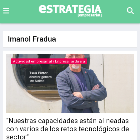
Imanol Fradua
Actividad empresarial / Enpresa jarduera
“Nuestras capacidades están alineadas
con varios de los retos tecnológicos del
sector”