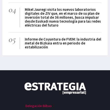
04
Mikel Jauregi visita los nuevos laboratorios
digitales de ZIV que, en el marco de su plan de
inversión total de 36 millones, busca impulsar
desde Euskadi nueva tecnología para las redes
eléctricas del futuro
05
Informe de Coyuntura de FVEM: la industria del
metal de Bizkaia entra en periodo de
estabilización
Delegación Bilbao