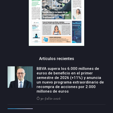
Artículos recientes
BBVA supera los 6.000 millones de
euros de beneficio en el primer
semestre de 2026 (+11%) y anuncia
un nuevo programa extraordinario de
recompra de acciones por 2.000
millones de euros
30-Julio-2026
BBVA acelera el crecimiento de su