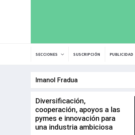
SECCIONES
SUSCRIPCIÓN
PUBLICIDAD
Imanol Fradua
Diversificación,
cooperación, apoyos a las
pymes e innovación para
una industria ambiciosa