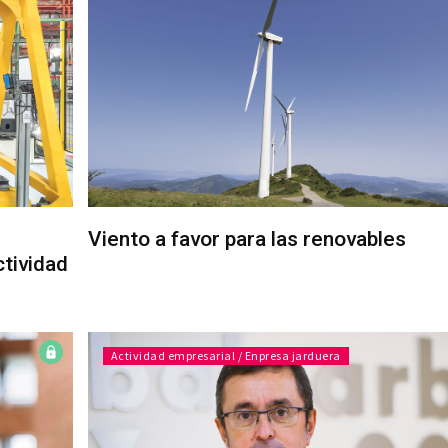
Viento a favor para las renovables
ctividad
Actividad empresarial / Enpresa jarduera