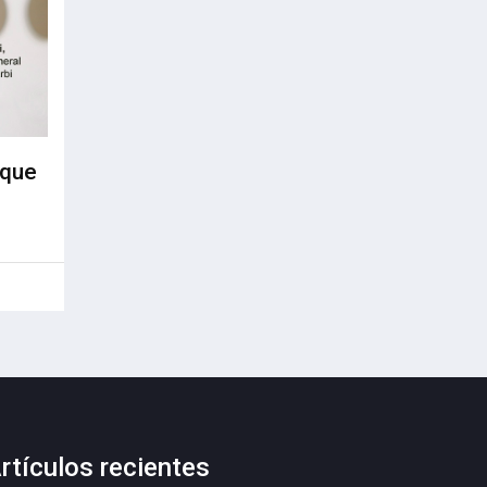
 que
rtículos recientes