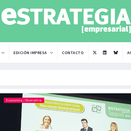
EDICIÓN IMPRESA
CONTACTO
A
Economía / Ekonomia