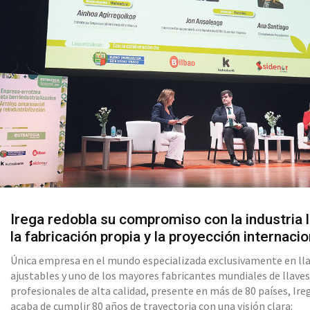
Irega redobla su compromiso con la industria l
la fabricación propia y la proyección internacio
Única empresa en el mundo especializada exclusivamente en ll
ajustables y uno de los mayores fabricantes mundiales de llave
profesionales de alta calidad, presente en más de 80 países, Ire
acaba de cumplir 80 años de trayectoria con una visión clara: