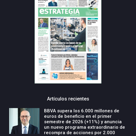
Artículos recientes
BBVA supera los 6.000 millones de
euros de beneficio en el primer
semestre de 2026 (+11%) y anuncia
un nuevo programa extraordinario de
recompra de acciones por 2.000