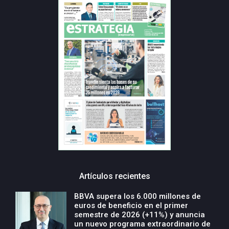
Artículos recientes
BBVA supera los 6.000 millones de
euros de beneficio en el primer
semestre de 2026 (+11%) y anuncia
un nuevo programa extraordinario de