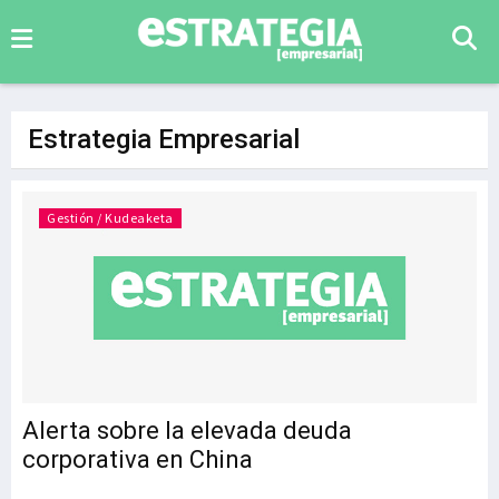
Estrategia Empresarial
Gestión / Kudeaketa
Alerta sobre la elevada deuda
corporativa en China