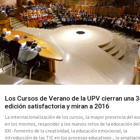
Los Cursos de Verano de la UPV cierran una 3
edición satisfactoria y miran a 2016
La internacionalización de los cursos, la mayor presencia del e
en los mismos, responder a los nuevos retos de la educación del
XXI -fomento de la creatividad, la educación emocional, la
introducción de las TIC en los procesos educativos-, la ampliaci