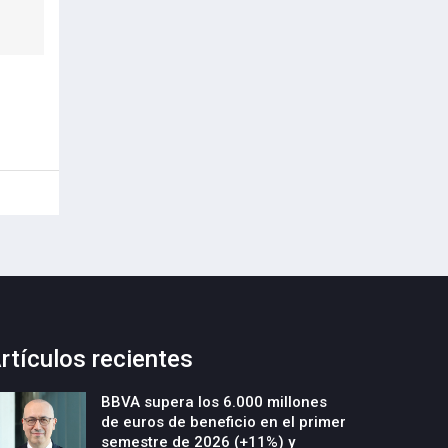
rtículos recientes
BBVA supera los 6.000 millones
de euros de beneficio en el primer
semestre de 2026 (+11%) y