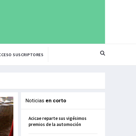
CCESO SUSCRIPTORES
Noticias
en corto
Acicae reparte sus vigésimos
premios de la automoción