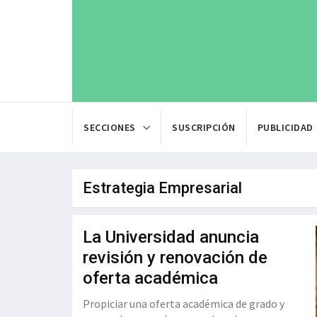
SECCIONES
SUSCRIPCIÓN
PUBLICIDAD
Estrategia Empresarial
La Universidad anuncia
revisión y renovación de
oferta académica
Propiciar una oferta académica de grado y