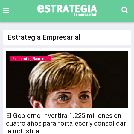
Estrategia Empresarial
Economía / Ekonomia
El Gobierno invertirá 1.225 millones en
cuatro años para fortalecer y consolidar
la industria