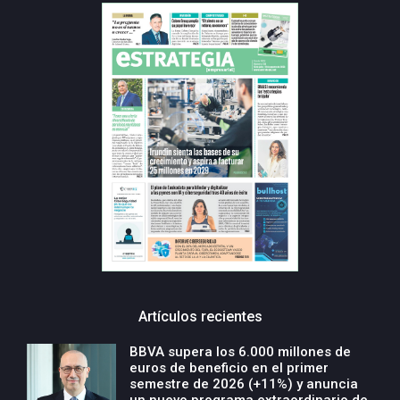
Artículos recientes
BBVA supera los 6.000 millones de
euros de beneficio en el primer
semestre de 2026 (+11%) y anuncia
un nuevo programa extraordinario de