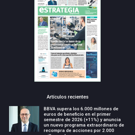
Artículos recientes
BBVA supera los 6.000 millones de
euros de beneficio en el primer
semestre de 2026 (+11%) y anuncia
un nuevo programa extraordinario de
recompra de acciones por 2.000