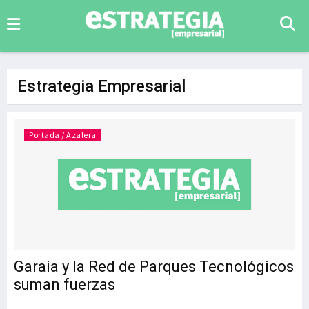
Estrategia Empresarial
Portada / Azalera
Garaia y la Red de Parques Tecnológicos
suman fuerzas