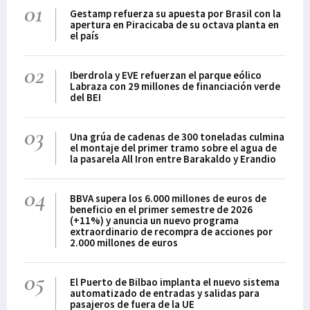
01
Gestamp refuerza su apuesta por Brasil con la
apertura en Piracicaba de su octava planta en
el país
02
Iberdrola y EVE refuerzan el parque eólico
Labraza con 29 millones de financiación verde
del BEI
03
Una grúa de cadenas de 300 toneladas culmina
el montaje del primer tramo sobre el agua de
la pasarela All Iron entre Barakaldo y Erandio
04
BBVA supera los 6.000 millones de euros de
beneficio en el primer semestre de 2026
(+11%) y anuncia un nuevo programa
extraordinario de recompra de acciones por
2.000 millones de euros
05
El Puerto de Bilbao implanta el nuevo sistema
automatizado de entradas y salidas para
pasajeros de fuera de la UE