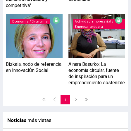
competitiva"
Economía / Ekonomia
Actividad empresarial /
Enpresa jarduera
Bizkaia, nodo de referencia
Ainara Basurko: La
en InnovaciÓn Social
economía circular, fuente
de inspiración para un
emprendimiento sostenible
1
Noticias
más vistas