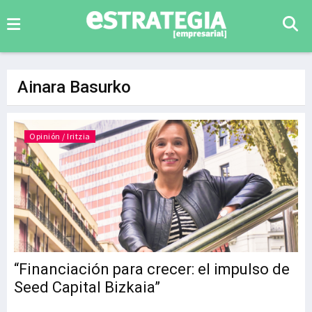
Ainara Basurko
Opinión / Iritzia
“Financiación para crecer: el impulso de
Seed Capital Bizkaia”