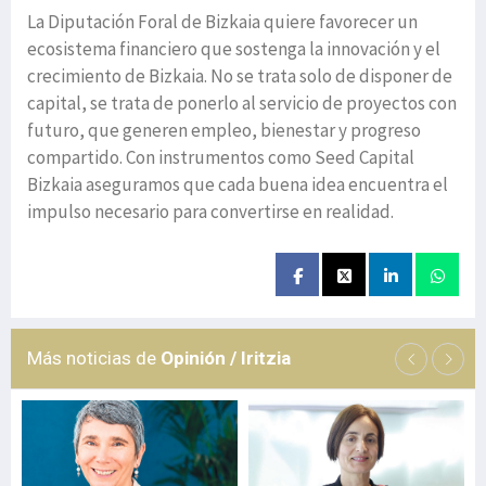
La Diputación Foral de Bizkaia quiere favorecer un
ecosistema financiero que sostenga la innovación y el
crecimiento de Bizkaia. No se trata solo de disponer de
capital, se trata de ponerlo al servicio de proyectos con
futuro, que generen empleo, bienestar y progreso
compartido. Con instrumentos como Seed Capital
Bizkaia aseguramos que cada buena idea encuentra el
impulso necesario para convertirse en realidad.
Más noticias de
Opinión / Iritzia