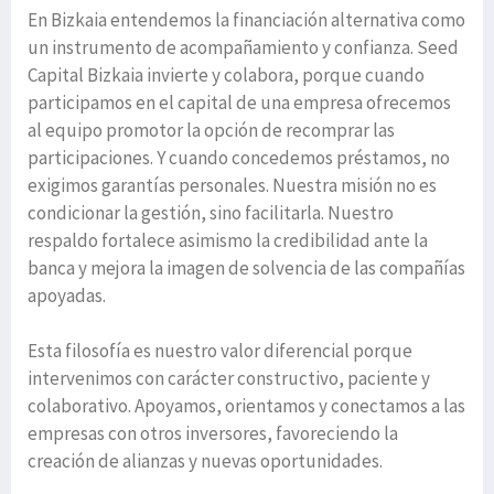
En Bizkaia entendemos la financiación alternativa como
un instrumento de acompañamiento y confianza. Seed
Capital Bizkaia invierte y colabora, porque cuando
participamos en el capital de una empresa ofrecemos
al equipo promotor la opción de recomprar las
participaciones. Y cuando concedemos préstamos, no
exigimos garantías personales. Nuestra misión no es
condicionar la gestión, sino facilitarla. Nuestro
respaldo fortalece asimismo la credibilidad ante la
banca y mejora la imagen de solvencia de las compañías
apoyadas.
Esta filosofía es nuestro valor diferencial porque
intervenimos con carácter constructivo, paciente y
colaborativo. Apoyamos, orientamos y conectamos a las
empresas con otros inversores, favoreciendo la
creación de alianzas y nuevas oportunidades.