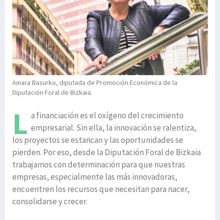
Ainara Basurko, diputada de Promoción Económica de la
Diputación Foral de Bizkaia.
L
a financiación es el oxígeno del crecimiento
empresarial. Sin ella, la innovación se ralentiza,
los proyectos se estancan y las oportunidades se
pierden. Por eso, desde la Diputación Foral de Bizkaia
trabajamos con determinación para que nuestras
empresas, especialmente las más innovadoras,
encuentren los recursos que necesitan para nacer,
consolidarse y crecer.