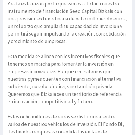
Y esta es la razón por la que vamos a dotar a nuestro
instrumento de financiación Seed Capital Bizkaia con
una provisión extraordinaria de ocho millones de euros,
un refuerzo que ampliará su capacidad de inversión y
permitirá seguir impulsando la creación, consolidación
y crecimiento de empresas.
Esta medida se alinea con los incentivos fiscales que
tenemos en marcha para fomentar la inversión en
empresas innovadoras. Porque necesitamos que
nuestras pymes cuenten con financiación alternativa
suficiente, no solo pública, sino también privada.
Queremos que Bizkaia sea un territorio de referencia
en innovación, competitividad y futuro.
Estos ocho millones de euros se distribuirán entre
varios de nuestros vehículos de inversión. El Fondo BI,
destinado a empresas consolidadas en fase de