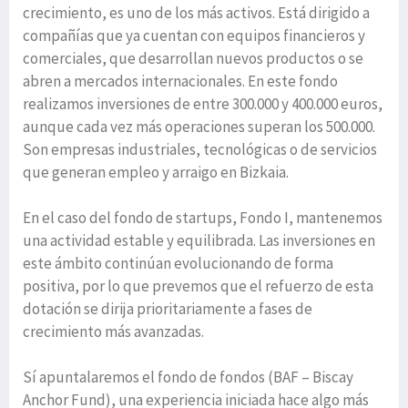
crecimiento, es uno de los más activos. Está dirigido a
compañías que ya cuentan con equipos financieros y
comerciales, que desarrollan nuevos productos o se
abren a mercados internacionales. En este fondo
realizamos inversiones de entre 300.000 y 400.000 euros,
aunque cada vez más operaciones superan los 500.000.
Son empresas industriales, tecnológicas o de servicios
que generan empleo y arraigo en Bizkaia.
En el caso del fondo de startups, Fondo I, mantenemos
una actividad estable y equilibrada. Las inversiones en
este ámbito continúan evolucionando de forma
positiva, por lo que prevemos que el refuerzo de esta
dotación se dirija prioritariamente a fases de
crecimiento más avanzadas.
Sí apuntalaremos el fondo de fondos (BAF – Biscay
Anchor Fund), una experiencia iniciada hace algo más