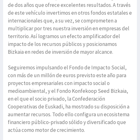
de dos años que ofrece excelentes resultados. A través
de este vehículo invertimos en otros fondos estatales e
internacionales que, a su vez, se comprometen a
multiplicar por tres nuestra inversión en empresas del
territorio. Así logramos un efecto amplificador del
impacto de los recursos públicos y posicionamos
Bizkaia en redes de inversión de mayor alcance.
Seguiremos impulsando el Fondo de Impacto Social,
con más de un millón de euros previsto este año para
proyectos empresariales con impacto social o
medioambiental, y el Fondo Konfekoop Seed Bizkaia,
en el que el socio privado, la Confederación
Cooperativas de Euskadi, ha mostrado su disposición a
aumentar recursos. Todo ello configura un ecosistema
financiero público-privado sólido y diversificado que
actúa como motor de crecimiento.