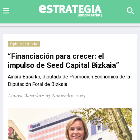
Opinión / Iritzia
“Financiación para crecer: el
impulso de Seed Capital Bizkaia”
Ainara Basurko, diputada de Promoción Económica de la
Diputación Foral de Bizkaia
Ainara Basurko
03-Noviembre-2025