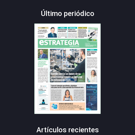
Último periódico
Artículos recientes