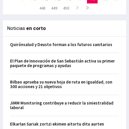
448
449
450
Noticias
en corto
Quirónsalud y Deusto forman a los futuros sanitarios
El Plan de Innovación de San Sebastián activa su primer
paquete de programas y ayudas
Bilbao aprueba su nueva hoja de ruta en igualdad, con
300 acciones y 21 objetivos
JiMM Monitoring contribuye a reducir la siniestralidad
laboral
Elkarlan Sariak zortzi ekimen aitortu ditu aurten