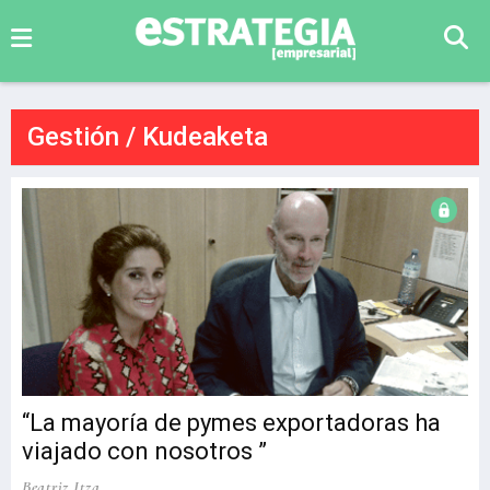
Gestión / Kudeaketa
“La mayoría de pymes exportadoras ha
viajado con nosotros ”
Beatriz Itza