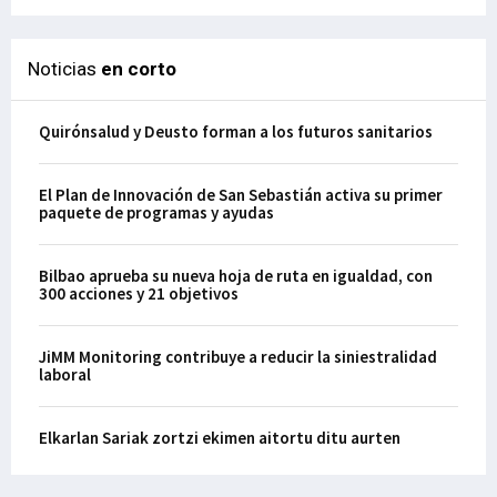
Noticias
en corto
Quirónsalud y Deusto forman a los futuros sanitarios
El Plan de Innovación de San Sebastián activa su primer
paquete de programas y ayudas
Bilbao aprueba su nueva hoja de ruta en igualdad, con
300 acciones y 21 objetivos
JiMM Monitoring contribuye a reducir la siniestralidad
laboral
Elkarlan Sariak zortzi ekimen aitortu ditu aurten