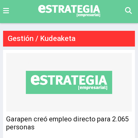
Gestión / Kudeaketa
Garapen creó empleo directo para 2.065
personas