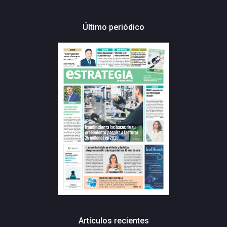
Último periódico
Artículos recientes