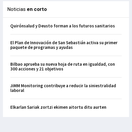
Noticias
en corto
Quirónsalud y Deusto forman a los futuros sanitarios
El Plan de Innovación de San Sebastián activa su primer
paquete de programas y ayudas
Bilbao aprueba su nueva hoja de ruta en igualdad, con
300 acciones y 21 objetivos
JiMM Monitoring contribuye a reducir la siniestralidad
laboral
Elkarlan Sariak zortzi ekimen aitortu ditu aurten