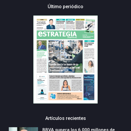
Último periódico
Artículos recientes
BBVA supera los 6.000 millones de