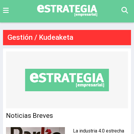
Gestión / Kudeaketa
Noticias Breves
La industria 4.0 estrecha