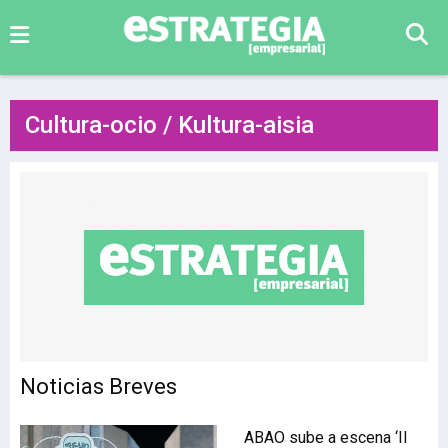
Cultura-ocio / Kultura-aisia
Noticias Breves
ABAO sube a escena ‘Il