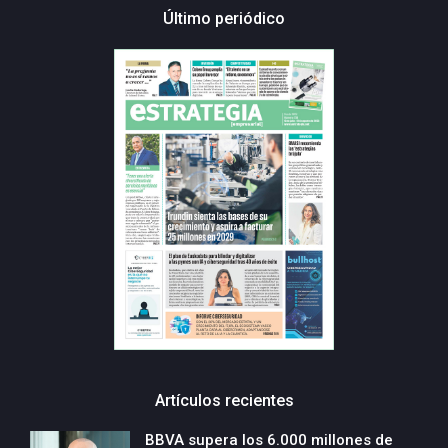
Último periódico
Artículos recientes
BBVA supera los 6.000 millones de