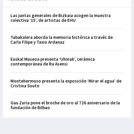
Las juntas generales de Bizkaia acogen la muestra
colectiva ‘15’, de artistas de EHU
Tabakalera aborda la memoria histórica a través de
Carla Filipe y Taxio Ardanaz
Euskal Museoa presenta ‘Uhinak’, cerámica
contemporánea de Ra Asensi
Montehermoso presenta la exposición ‘Mirar el agua’ de
Cristina Souto
Gau Zuria pone el broche de oro al 726 aniversario de la
fundación de Bilbao