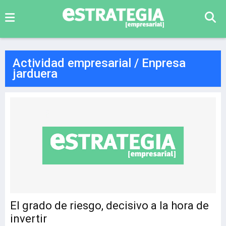
Actividad empresarial / Enpresa
jarduera
El grado de riesgo, decisivo a la hora de
invertir