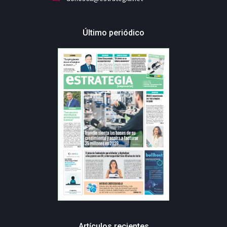
Último periódico
Artículos recientes