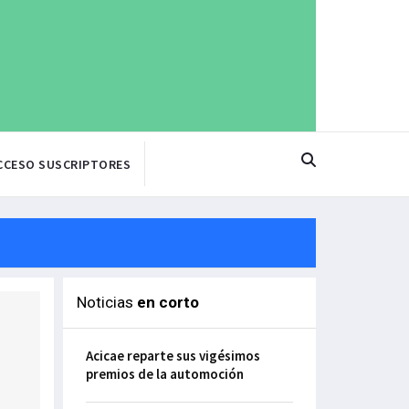
CCESO SUSCRIPTORES
Noticias
en corto
Acicae reparte sus vigésimos
premios de la automoción