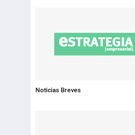
Noticias Breves