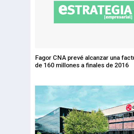
Fagor CNA prevé alcanzar una fact
de 160 millones a finales de 2016