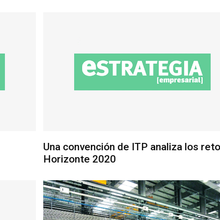
Una convención de ITP analiza los ret
Horizonte 2020