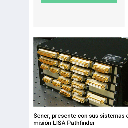
Sener, presente con sus sistemas e
misión LISA Pathfinder