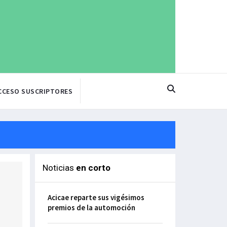
CCESO SUSCRIPTORES
Noticias
en corto
Acicae reparte sus vigésimos
premios de la automoción