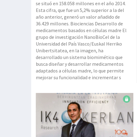
se situó en 158.058 millones en el año 2014.
Esta cifra, que fue un 5,2% superior a la del
año anterior, generó un valor añadido de
36.429 millones. Biociencias Desarrollo de
medicamentos basados en células madre El
grupo de investigación NanoBioCel de la
Universidad del País Vasco/Euskal Herriko
Unibertsitatea, en la imagen, ha
desarrollado un sistema biomimético que
busca diseñar y desarrollar medicamentos
adaptados a células madre, lo que permite
mejorar su funcionalidad e incrementar s