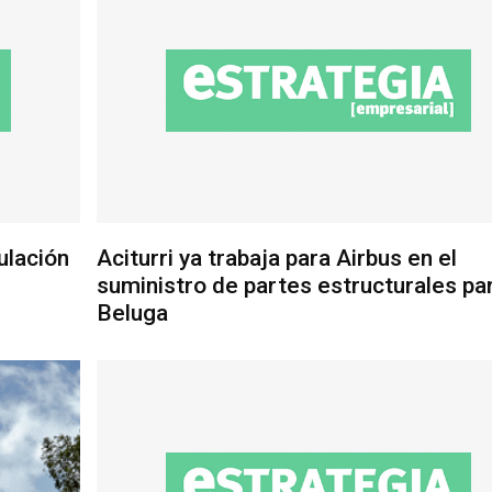
ulación
Aciturri ya trabaja para Airbus en el
suministro de partes estructurales par
Beluga