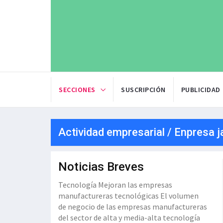
SECCIONES
SUSCRIPCIÓN
PUBLICIDAD
Actividad empresarial / Enpresa j
Noticias Breves
Tecnología Mejoran las empresas
manufactureras tecnológicas El volumen
de negocio de las empresas manufactureras
del sector de alta y media-alta tecnología