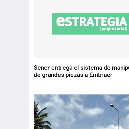
Sener entrega el sistema de manip
de grandes piezas a Embraer