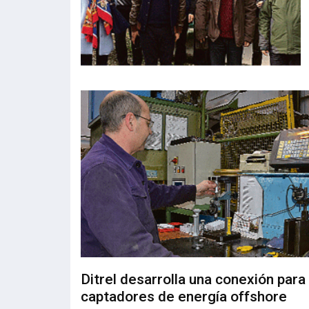
Ditrel desarrolla una conexión para
captadores de energía offshore