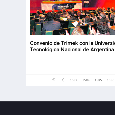
Convenio de Trimek con la Univers
Tecnológica Nacional de Argentina
1583
1584
1585
1586