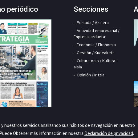
mo periódico
Secciones
A
Portada / Azalera
Actividad empresarial /
Enpresa jarduera
Economía / Ekonomia
Gestión / Kudeaketa
Cultura-ocio / Kultura-
aisia
Opinión / Iritzia
a y nuestros servicios analizando sus hábitos de navegación en nuestro
. Puede Obtener más información en nuestra
Declaración de privacidad
.