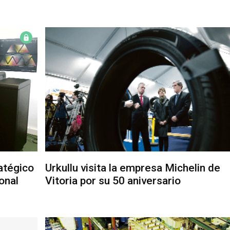
atégico
Urkullu visita la empresa Michelin de
onal
Vitoria por su 50 aniversario