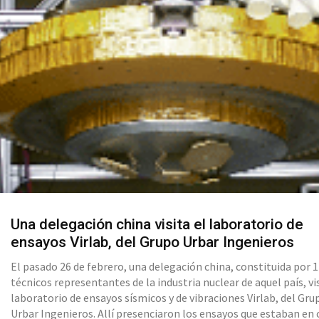
Una delegación china visita el laboratorio de
ensayos Virlab, del Grupo Urbar Ingenieros
El pasado 26 de febrero, una delegación china, constituida por 
técnicos representantes de la industria nuclear de aquel país, vi
laboratorio de ensayos sísmicos y de vibraciones Virlab, del Gru
Urbar Ingenieros. Allí presenciaron los ensayos que estaban en 