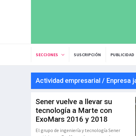
SECCIONES
SUSCRIPCIÓN
PUBLICIDAD
Actividad empresarial / Enpresa j
Sener vuelve a llevar su
tecnología a Marte con
ExoMars 2016 y 2018
El grupo de ingeniería y tecnología Sener