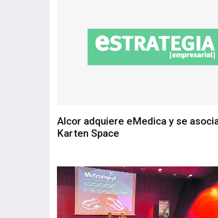
Alcor adquiere eMedica y se asoci
Karten Space