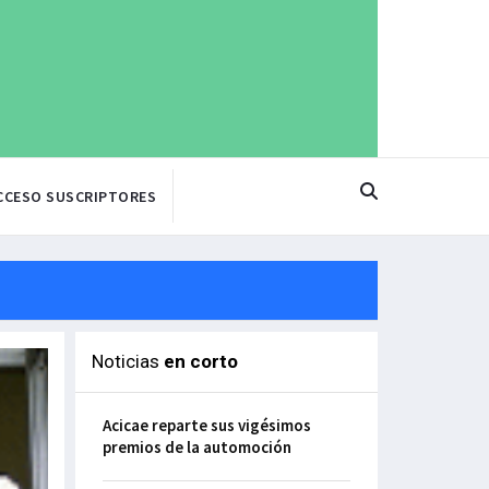
CCESO SUSCRIPTORES
Noticias
en corto
Acicae reparte sus vigésimos
premios de la automoción