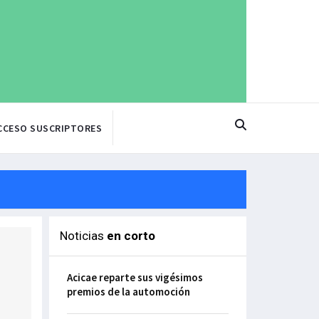
CCESO SUSCRIPTORES
Noticias
en corto
Acicae reparte sus vigésimos
premios de la automoción