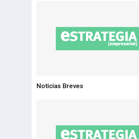
Noticias Breves