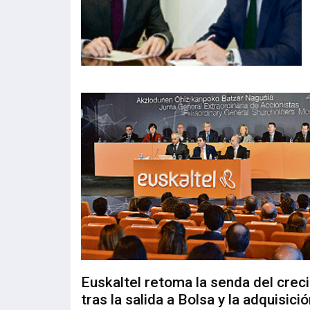
Euskaltel retoma la senda del crec
tras la salida a Bolsa y la adquisici