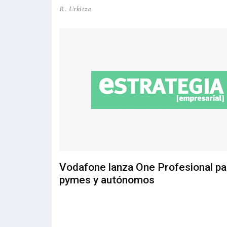
R. Urkitza
Vodafone lanza One Profesional pa
pymes y autónomos