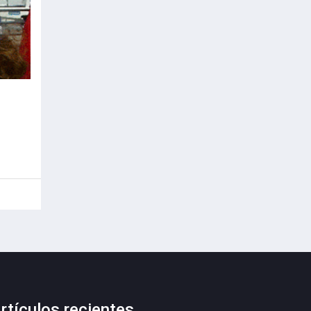
rtículos recientes