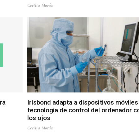
Cecilia Morán
ra
Irisbond adapta a dispositivos móviles
tecnología de control del ordenador c
los ojos
Cecilia Morán