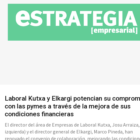
Laboral Kutxa y Elkargi potencian su comprom
con las pymes a través de la mejora de sus
condiciones financieras
El director del área de Empresas de Laboral Kutxa, Josu Arraiza, 
izquierda) y el director general de Elkargi, Marco Pineda, han
renovado el convenio de colaboración, mejorando las condicion