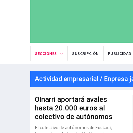
SECCIONES
SUSCRIPCIÓN
PUBLICIDAD
Actividad empresarial / Enpresa j
Oinarri aportará avales
hasta 20.000 euros al
colectivo de autónomos
El colectivo de autónomos de Euskadi,