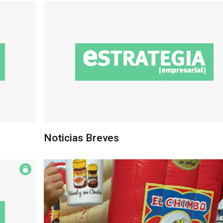
Noticias Breves