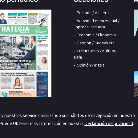
Portada / Azalera
Actividad empresarial /
Enpresa jarduera
Economía / Ekonomia
Gestión / Kudeaketa
Cultura-ocio / Kultura-
aisia
Opinión / Iritzia
a y nuestros servicios analizando sus hábitos de navegación en nuestro
. Puede Obtener más información en nuestra
Declaración de privacidad
.
Priva