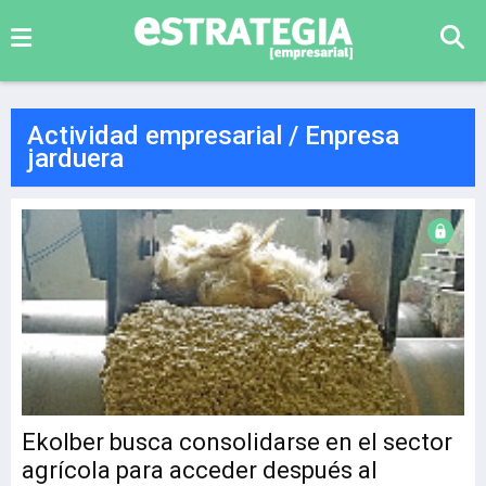
Actividad empresarial / Enpresa
jarduera
Ekolber busca consolidarse en el sector
agrícola para acceder después al