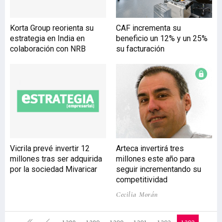
Korta Group reorienta su
CAF incrementa su
estrategia en India en
beneficio un 12% y un 25%
colaboración con NRB
su facturación
Vicrila prevé invertir 12
Arteca invertirá tres
millones tras ser adquirida
millones este año para
por la sociedad Mivaricar
seguir incrementando su
competitividad
Cecilia Morán