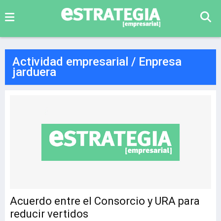
Actividad empresarial / Enpresa
jarduera
Acuerdo entre el Consorcio y URA para
reducir vertidos