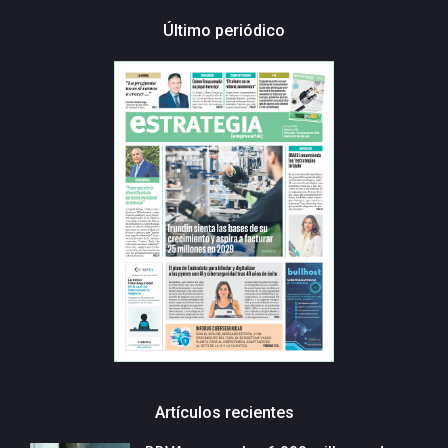
Último periódico
Artículos recientes