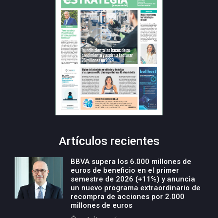
Artículos recientes
BBVA supera los 6.000 millones de
euros de beneficio en el primer
semestre de 2026 (+11%) y anuncia
un nuevo programa extraordinario de
recompra de acciones por 2.000
millones de euros