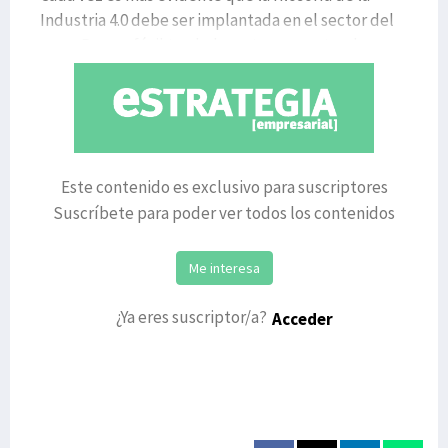
Industria 4.0 debe ser implantada en el sector del
agua. Parece fácil trasladar este concepto a los pr
Este contenido es exclusivo para suscriptores
Suscríbete para poder ver todos los contenidos
Me interesa
¿Ya eres suscriptor/a?
Acceder