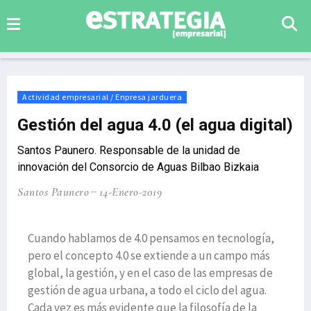
Actividad empresarial / Enpresa jarduera
Gestión del agua 4.0 (el agua digital)
Santos Paunero. Responsable de la unidad de
innovación del Consorcio de Aguas Bilbao Bizkaia
Santos Paunero
14-Enero-2019
Cuando hablamos de 4.0 pensamos en tecnología,
pero el concepto 4.0 se extiende a un campo más
global, la gestión, y en el caso de las empresas de
gestión de agua urbana, a todo el ciclo del agua.
Cada vez es más evidente que la filosofía de la