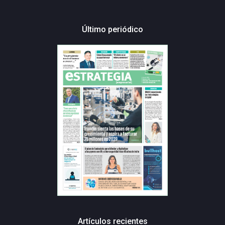
Último periódico
Artículos recientes