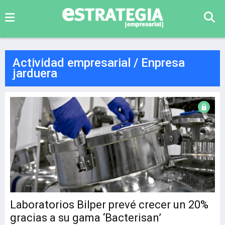
Actividad empresarial / Enpresa
jarduera
Laboratorios Bilper prevé crecer un 20%
gracias a su gama ‘Bacterisan’