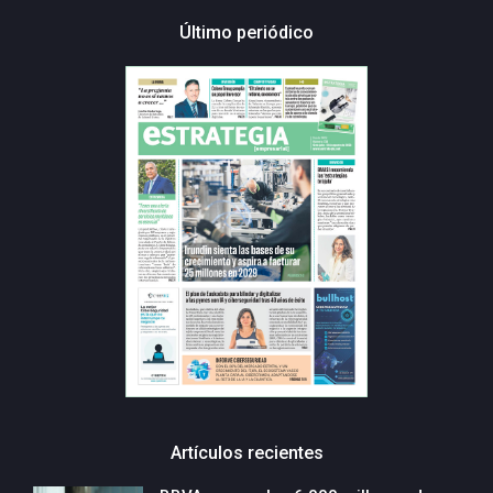
Último periódico
Artículos recientes