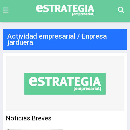
Actividad empresarial / Enpresa
jarduera
Noticias Breves