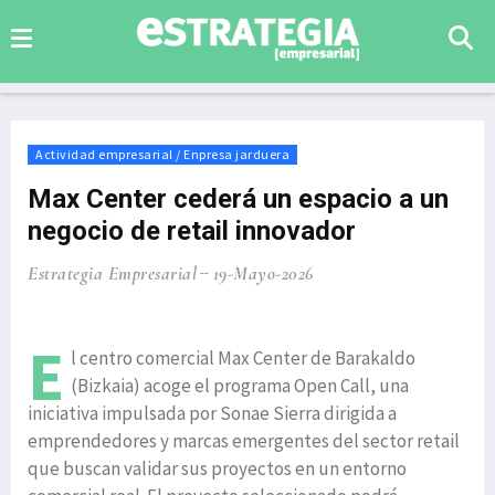
Actividad empresarial / Enpresa jarduera
Max Center cederá un espacio a un
negocio de retail innovador
Estrategia Empresarial
19-Mayo-2026
E
l centro comercial Max Center de Barakaldo
(Bizkaia) acoge el programa Open Call, una
iniciativa impulsada por Sonae Sierra dirigida a
emprendedores y marcas emergentes del sector retail
que buscan validar sus proyectos en un entorno