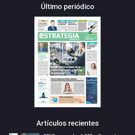
Último periódico
Artículos recientes