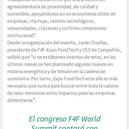
agroalimentaria de proximidad, de calidad y
sostenible, apoyándonos en un ecosistema sólido de
empresas, startups, centros tecnológicos,
universidades, clústeres y un firme compromiso
institucional”.
Desde la organización del evento, Javier Dueñas,
presidente de F4F-Expo FoodTech y CEO de Campofrío,
señaló que “si no estábamos exentos de retos, en los
últimos meses se han planteado algunos nuevos en
materia energética y de tensión en la cadena de
suministro. Por tanto, Expo FoodTech este año es más
necesario que nunca para buscar entre toda la cadena
de valor minimizar estos impactos para las empresas
alimentarias”.
El congreso F4F World
Summit contará con