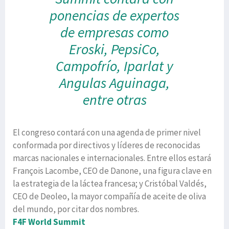
ponencias de expertos
de empresas como
Eroski, PepsiCo,
Campofrío, Iparlat y
Angulas Aguinaga,
entre otras
El congreso contará con una agenda de primer nivel
conformada por directivos y líderes de reconocidas
marcas nacionales e internacionales. Entre ellos estará
François Lacombe, CEO de Danone, una figura clave en
la estrategia de la láctea francesa; y Cristóbal Valdés,
CEO de Deoleo, la mayor compañía de aceite de oliva
del mundo, por citar dos nombres.
F4F World Summit