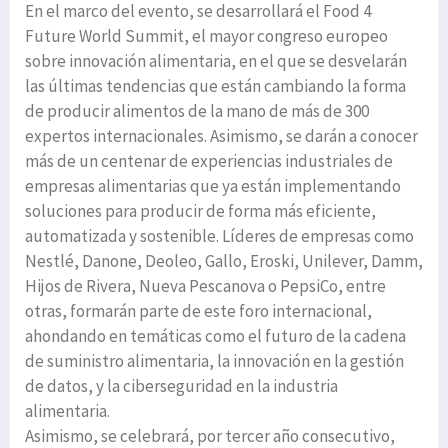
En el marco del evento, se desarrollará el Food 4
Future World Summit, el mayor congreso europeo
sobre innovación alimentaria, en el que se desvelarán
las últimas tendencias que están cambiando la forma
de producir alimentos de la mano de más de 300
expertos internacionales. Asimismo, se darán a conocer
más de un centenar de experiencias industriales de
empresas alimentarias que ya están implementando
soluciones para producir de forma más eficiente,
automatizada y sostenible. Líderes de empresas como
Nestlé, Danone, Deoleo, Gallo, Eroski, Unilever, Damm,
Hijos de Rivera, Nueva Pescanova o PepsiCo, entre
otras, formarán parte de este foro internacional,
ahondando en temáticas como el futuro de la cadena
de suministro alimentaria, la innovación en la gestión
de datos, y la ciberseguridad en la industria
alimentaria.
Asimismo, se celebrará, por tercer año consecutivo,