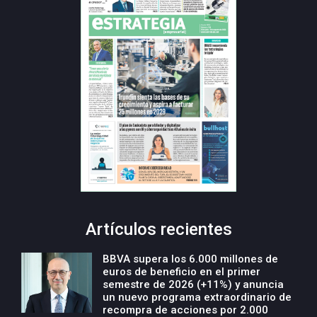
Artículos recientes
BBVA supera los 6.000 millones de
euros de beneficio en el primer
semestre de 2026 (+11%) y anuncia
un nuevo programa extraordinario de
recompra de acciones por 2.000