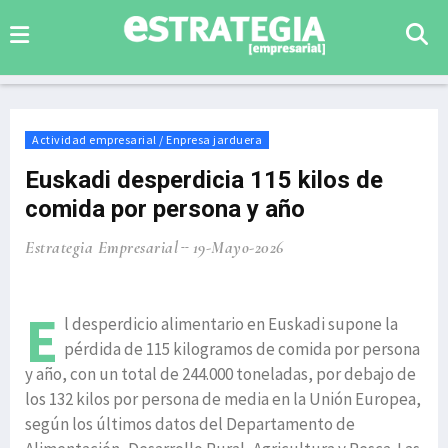
Actividad empresarial / Enpresa jarduera
Euskadi desperdicia 115 kilos de
comida por persona y año
Estrategia Empresarial
19-Mayo-2026
E
l desperdicio alimentario en Euskadi supone la
pérdida de 115 kilogramos de comida por persona
y año, con un total de 244.000 toneladas, por debajo de
los 132 kilos por persona de media en la Unión Europea,
según los últimos datos del Departamento de