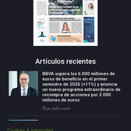
Artículos recientes
BBVA supera los 6.000 millones de
euros de beneficio en el primer
semestre de 2026 (+11%) y anuncia
un nuevo programa extraordinario de
recompra de acciones por 2.000
millones de euros
30-Julio-2026
BBVA acelera el crecimiento de su
negocio agro con un modelo global
Cookies & privacidad