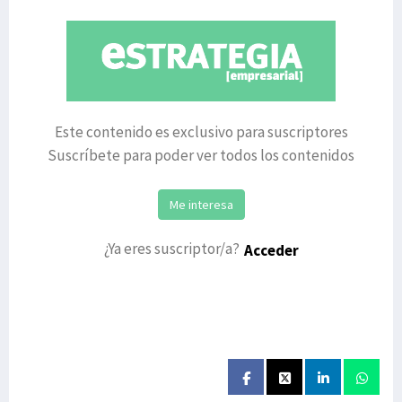
biodegradables e
Este contenido es exclusivo para suscriptores
Suscríbete para poder ver todos los contenidos
Me interesa
¿Ya eres suscriptor/a?
Acceder