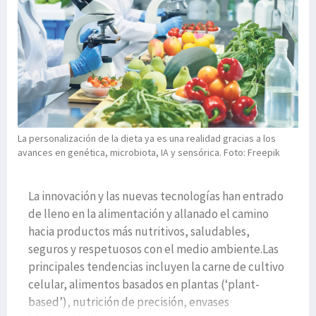
La personalización de la dieta ya es una realidad gracias a los
avances en genética, microbiota, IA y sensórica. Foto: Freepik
La innovación y las nuevas tecnologías han entrado
de lleno en la alimentación y allanado el camino
hacia productos más nutritivos, saludables,
seguros y respetuosos con el medio ambiente.Las
principales tendencias incluyen la carne de cultivo
celular, alimentos basados ​​en plantas (‘plant-
based’), nutrición de precisión, envases