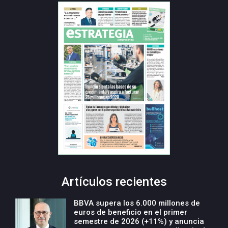
Artículos recientes
BBVA supera los 6.000 millones de
euros de beneficio en el primer
semestre de 2026 (+11%) y anuncia