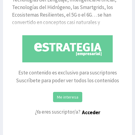
Tecnologías del Hidrógeno, las Smartgrids, los
Ecosistemas Resilientes, el 5G o el 6G… se han
convertido en conceptos casi naturales y
coloquiales para cualquiera de n
Este contenido es exclusivo para suscriptores
Suscríbete para poder ver todos los contenidos
Me interesa
¿Ya eres suscriptor/a?
Acceder