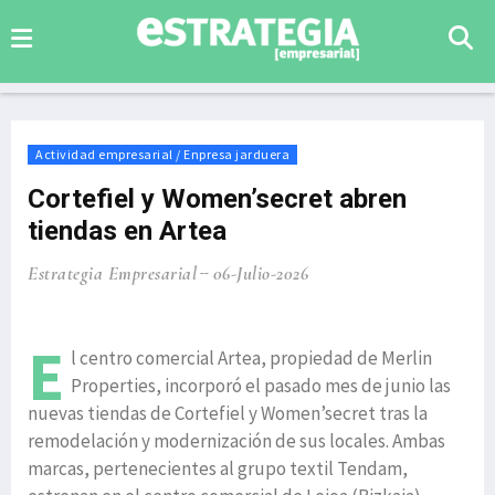
Actividad empresarial / Enpresa jarduera
Cortefiel y Women’secret abren
tiendas en Artea
Estrategia Empresarial
06-Julio-2026
E
l centro comercial Artea, propiedad de Merlin
Properties, incorporó el pasado mes de junio las
nuevas tiendas de Cortefiel y Women’secret tras la
remodelación y modernización de sus locales. Ambas
marcas, pertenecientes al grupo textil Tendam,