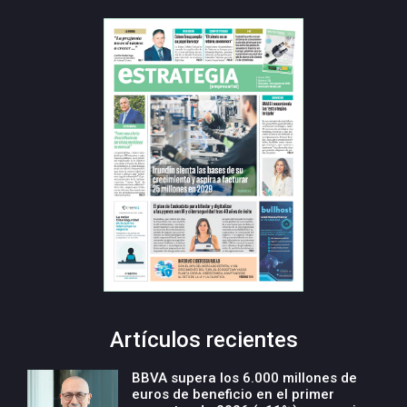
Artículos recientes
BBVA supera los 6.000 millones de
euros de beneficio en el primer