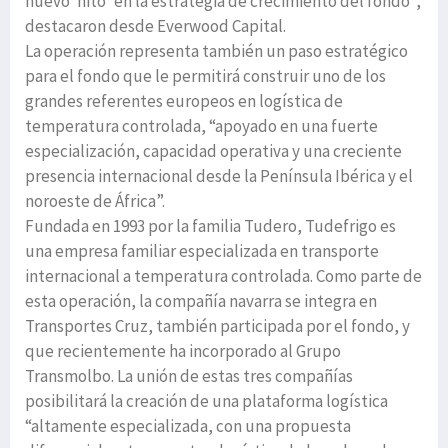
nuevo ‘hito’ en la estrategia de crecimiento del fondo”,
destacaron desde Everwood Capital.
La operación representa también un paso estratégico
para el fondo que le permitirá construir uno de los
grandes referentes europeos en logística de
temperatura controlada, “apoyado en una fuerte
especialización, capacidad operativa y una creciente
presencia internacional desde la Península Ibérica y el
noroeste de África”.
Fundada en 1993 por la familia Tudero, Tudefrigo es
una empresa familiar especializada en transporte
internacional a temperatura controlada. Como parte de
esta operación, la compañía navarra se integra en
Transportes Cruz, también participada por el fondo, y
que recientemente ha incorporado al Grupo
Transmolbo. La unión de estas tres compañías
posibilitará la creación de una plataforma logística
“altamente especializada, con una propuesta