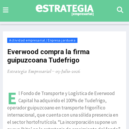
Actividad empresarial / Enpresa jarduera
Everwood compra la firma
guipuzcoana Tudefrigo
Estrategia Empresarial
03-Julio-2026
E
l Fondo de Transporte y Logística de Everwood
Capital ha adquirido el 100% de Tudefrigo,
operador guipuzcoano en transporte frigorífico
internacional, que cuenta con una sólida presencia en
el sector hortofrutícola. “La incorporación supone un