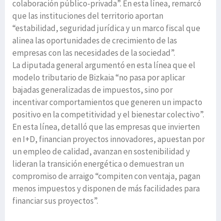
colaboración público-privada”. En esta línea, remarcó
que las instituciones del territorio aportan
“estabilidad, seguridad jurídica y un marco fiscal que
alinea las oportunidades de crecimiento de las
empresas con las necesidades de la sociedad”.
La diputada general argumentó en esta línea que el
modelo tributario de Bizkaia “no pasa por aplicar
bajadas generalizadas de impuestos, sino por
incentivar comportamientos que generen un impacto
positivo en la competitividad y el bienestar colectivo”.
En esta línea, detalló que las empresas que invierten
en I+D, financian proyectos innovadores, apuestan por
un empleo de calidad, avanzan en sostenibilidad y
lideran la transición energética o demuestran un
compromiso de arraigo “compiten con ventaja, pagan
menos impuestos y disponen de más facilidades para
financiar sus proyectos”.