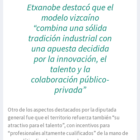
Etxanobe destacó que el
modelo vizcaíno
“combina una sólida
tradición industrial con
una apuesta decidida
por la innovación, el
talento y la
colaboración público-
privada”
Otro de los aspectos destacados por la diputada
general fue que el territorio refuerza también “su
atractivo para el talento”, con incentivos para
“profesionales altamente cualificados” de la mano de