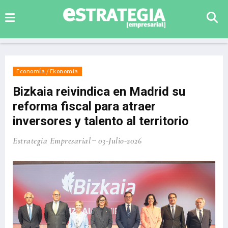
Economía / Ekonomia
Bizkaia reivindica en Madrid su
reforma fiscal para atraer
inversores y talento al territorio
Estrategia Empresarial
03-Julio-2026