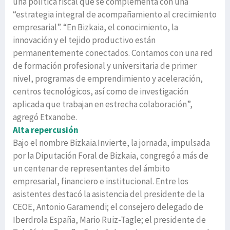
una política fiscal que se complementa con una
“estrategia integral de acompañamiento al crecimiento
empresarial”. “En Bizkaia, el conocimiento, la
innovación y el tejido productivo están
permanentemente conectados. Contamos con una red
de formación profesional y universitaria de primer
nivel, programas de emprendimiento y aceleración,
centros tecnológicos, así como de investigación
aplicada que trabajan en estrecha colaboración”,
agregó Etxanobe.
Alta repercusión
Bajo el nombre Bizkaia.Invierte, la jornada, impulsada
por la Diputación Foral de Bizkaia, congregó a más de
un centenar de representantes del ámbito
empresarial, financiero e institucional. Entre los
asistentes destacó la asistencia del presidente de la
CEOE, Antonio Garamendi; el consejero delegado de
Iberdrola España, Mario Ruiz-Tagle; el presidente de