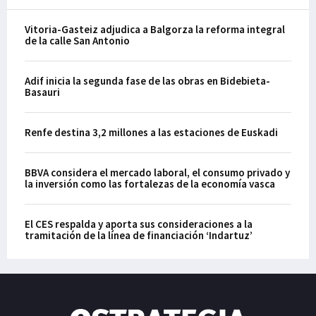
Vitoria-Gasteiz adjudica a Balgorza la reforma integral
de la calle San Antonio
Adif inicia la segunda fase de las obras en Bidebieta-
Basauri
Renfe destina 3,2 millones a las estaciones de Euskadi
BBVA considera el mercado laboral, el consumo privado y
la inversión como las fortalezas de la economía vasca
El CES respalda y aporta sus consideraciones a la
tramitación de la línea de financiación ‘Indartuz’