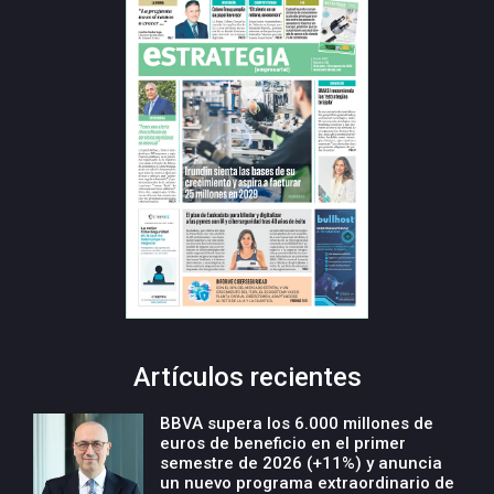
Artículos recientes
BBVA supera los 6.000 millones de
euros de beneficio en el primer
semestre de 2026 (+11%) y anuncia
un nuevo programa extraordinario de