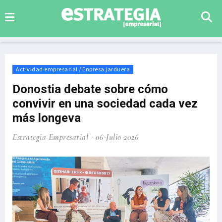
Actividad empresarial / Enpresa jarduera
Donostia debate sobre cómo
convivir en una sociedad cada vez
más longeva
Estrategia Empresarial
06-Julio-2026