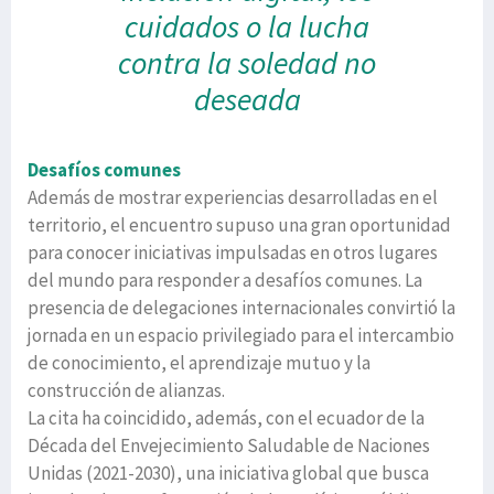
cuidados
o la lucha
contra la soledad no
deseada
Desafíos comunes
Además de mostrar experiencias desarrolladas en el
territorio, el encuentro supuso una gran oportunidad
para conocer iniciativas impulsadas en otros lugares
del mundo para responder a desafíos comunes. La
presencia de delegaciones internacionales convirtió la
jornada en un espacio privilegiado para el intercambio
de conocimiento, el aprendizaje mutuo y la
construcción de alianzas.
La cita ha coincidido, además, con el ecuador de la
Década del Envejecimiento Saludable de Naciones
Unidas (2021-2030), una iniciativa global que busca