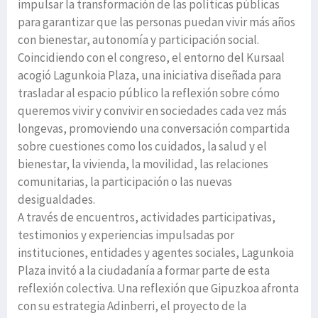
impulsar la transformación de las políticas públicas
para garantizar que las personas puedan vivir más años
con bienestar, autonomía y participación social.
Coincidiendo con el congreso, el entorno del Kursaal
acogió Lagunkoia Plaza, una iniciativa diseñada para
trasladar al espacio público la reflexión sobre cómo
queremos vivir y convivir en sociedades cada vez más
longevas, promoviendo una conversación compartida
sobre cuestiones como los cuidados, la salud y el
bienestar, la vivienda, la movilidad, las relaciones
comunitarias, la participación o las nuevas
desigualdades.
A través de encuentros, actividades participativas,
testimonios y experiencias impulsadas por
instituciones, entidades y agentes sociales, Lagunkoia
Plaza invitó a la ciudadanía a formar parte de esta
reflexión colectiva. Una reflexión que Gipuzkoa afronta
con su estrategia Adinberri, el proyecto de la