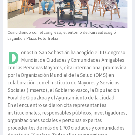
Coincidiendo con el congreso, el entorno del Kursaal acogió
Lagunkoia Plaza. Foto: Irekia
D
onostia-San Sebastián ha acogido el III Congreso
Mundial de Ciudades y Comunidades Amigables
con las Personas Mayores, cita internacional promovida
por la Organización Mundial de la Salud (OMS) en
colaboración con el Instituto de Mayores y Servicios
Sociales (Imserso), el Gobierno vasco, la Diputación
Foral de Gipuzkoa y el Ayuntamiento de la ciudad.
En el encuentro se dieron cita representantes
institucionales, responsables públicos, investigadores,
organizaciones sociales y personas expertas
procedentes de más de 1.700 ciudades y comunidades