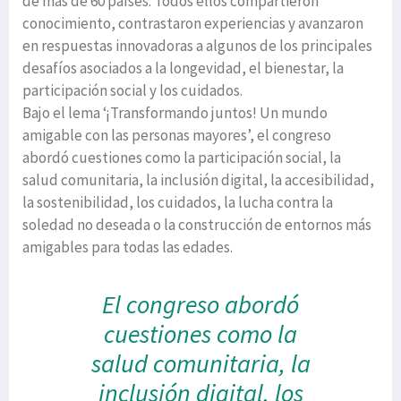
de más de 60 países. Todos ellos compartieron
conocimiento, contrastaron experiencias y avanzaron
en respuestas innovadoras a algunos de los principales
desafíos asociados a la longevidad, el bienestar, la
participación social y los cuidados.
Bajo el lema ‘¡Transformando juntos! Un mundo
amigable con las personas mayores’, el congreso
abordó cuestiones como la participación social, la
salud comunitaria, la inclusión digital, la accesibilidad,
la sostenibilidad, los cuidados, la lucha contra la
soledad no deseada o la construcción de entornos más
amigables para todas las edades.
El congreso abordó
cuestiones como la
salud comunitaria, la
inclusión digital, los