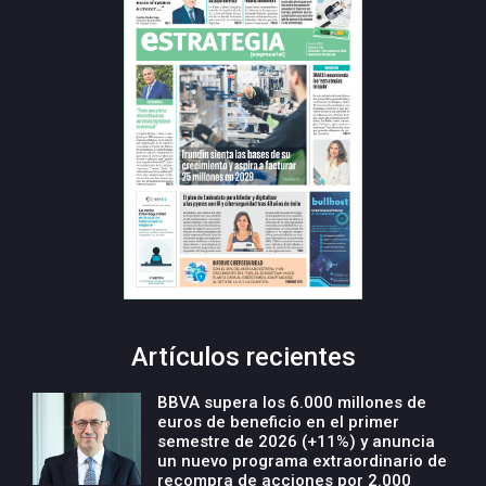
Artículos recientes
BBVA supera los 6.000 millones de
euros de beneficio en el primer
semestre de 2026 (+11%) y anuncia
un nuevo programa extraordinario de
recompra de acciones por 2.000