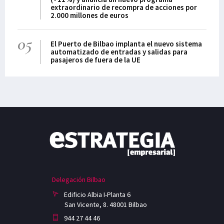
extraordinario de recompra de acciones por
2.000 millones de euros
05
El Puerto de Bilbao implanta el nuevo sistema
automatizado de entradas y salidas para
pasajeros de fuera de la UE
Delegación Bilbao
Edificio Albia I-Planta 6
San Vicente, 8. 48001 Bilbao
944 27 44 46