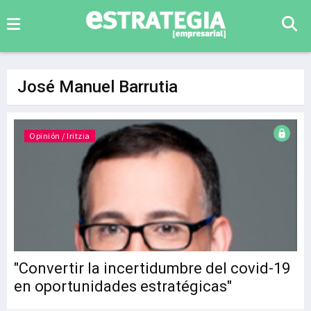
José Manuel Barrutia
Opinión / Iritzia
"Convertir la incertidumbre del covid-19
en oportunidades estratégicas"