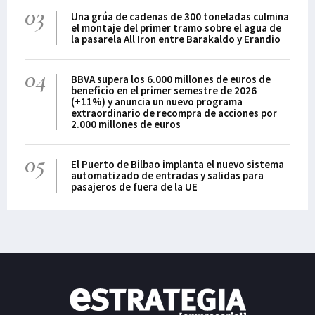
03
Una grúa de cadenas de 300 toneladas culmina
el montaje del primer tramo sobre el agua de
la pasarela All Iron entre Barakaldo y Erandio
04
BBVA supera los 6.000 millones de euros de
beneficio en el primer semestre de 2026
(+11%) y anuncia un nuevo programa
extraordinario de recompra de acciones por
2.000 millones de euros
05
El Puerto de Bilbao implanta el nuevo sistema
automatizado de entradas y salidas para
pasajeros de fuera de la UE