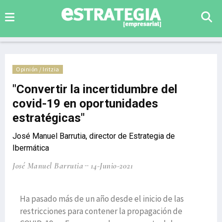
Opinión / Iritzia
"Convertir la incertidumbre del
covid-19 en oportunidades
estratégicas"
José Manuel Barrutia, director de Estrategia de
Ibermática
José Manuel Barrutia
14-Junio-2021
Ha pasado más de un año desde el inicio de las
restricciones para contener la propagación de