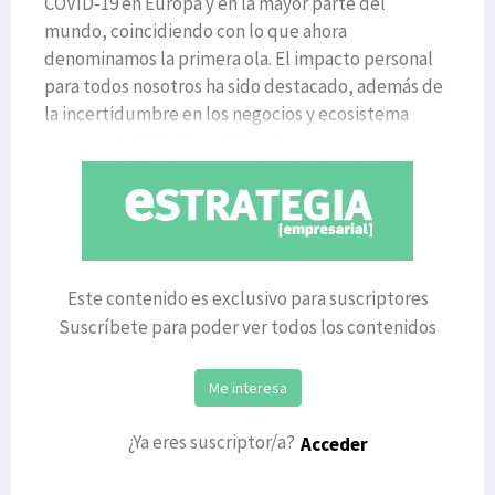
COVID-19 en Europa y en la mayor parte del
mundo, coincidiendo con lo que ahora
denominamos la primera ola. El impacto personal
para todos nosotros ha sido destacado, además de
la incertidumbre en los negocios y ecosistema
empresarial. Esta incertidumbre
Este contenido es exclusivo para suscriptores
Suscríbete para poder ver todos los contenidos
Me interesa
¿Ya eres suscriptor/a?
Acceder