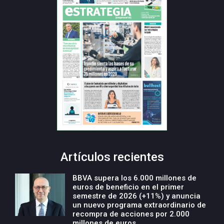
Artículos recientes
BBVA supera los 6.000 millones de
euros de beneficio en el primer
semestre de 2026 (+11%) y anuncia
un nuevo programa extraordinario de
recompra de acciones por 2.000
millones de euros