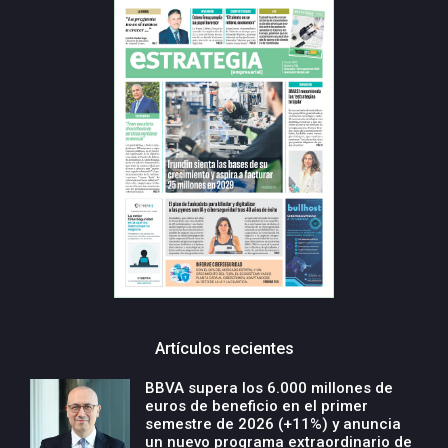
Artículos recientes
BBVA supera los 6.000 millones de
euros de beneficio en el primer
semestre de 2026 (+11%) y anuncia
un nuevo programa extraordinario de