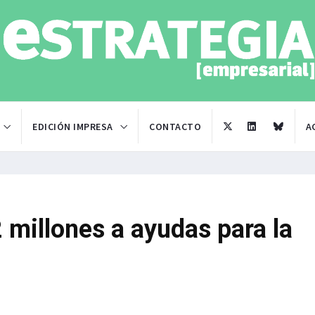
EDICIÓN IMPRESA
CONTACTO
A
 millones a ayudas para la