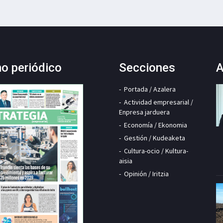
mo periódico
Secciones
A
Portada / Azalera
Actividad empresarial /
Enpresa jarduera
Economía / Ekonomia
Gestión / Kudeaketa
Cultura-ocio / Kultura-
aisia
Opinión / Iritzia