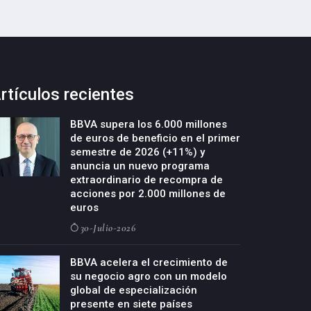
rtículos recientes
BBVA supera los 6.000 millones
de euros de beneficio en el primer
semestre de 2026 (+11%) y
anuncia un nuevo programa
extraordinario de recompra de
acciones por 2.000 millones de
euros
30-Julio-2026
BBVA acelera el crecimiento de
su negocio agro con un modelo
global de especialización
presente en siete países