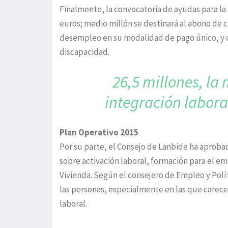
Finalmente, la convocatoria de ayudas para la c
euros; medio millón se destinará al abono de c
desempleo en su modalidad de pago único, y o
discapacidad.
26,5 millones, la
integración labora
Plan Operativo 2015
Por su parte, el Consejo de Lanbide ha aproba
sobre activación laboral, formación para el e
Vivienda. Según el consejero de Empleo y Polí
las personas, especialmente en las que carece
laboral.