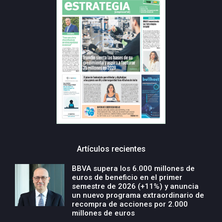
Artículos recientes
BBVA supera los 6.000 millones de
euros de beneficio en el primer
semestre de 2026 (+11%) y anuncia
un nuevo programa extraordinario de
recompra de acciones por 2.000
millones de euros