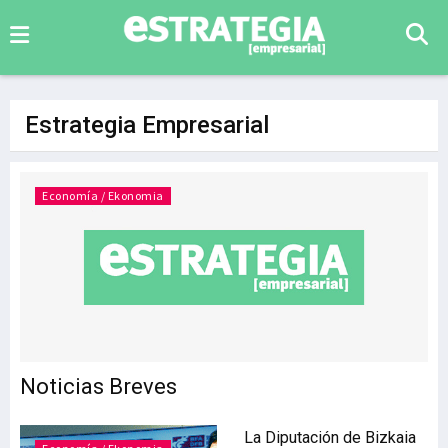
Estrategia Empresarial
Economía / Ekonomia
Noticias Breves
La Diputación de Bizkaia