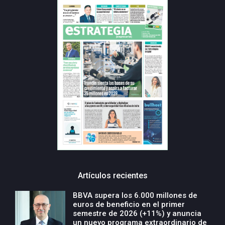
Artículos recientes
BBVA supera los 6.000 millones de
euros de beneficio en el primer
semestre de 2026 (+11%) y anuncia
un nuevo programa extraordinario de