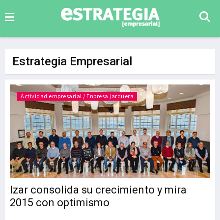
Estrategia Empresarial
Actividad empresarial / Enpresa jarduera
Izar consolida su crecimiento y mira
2015 con optimismo