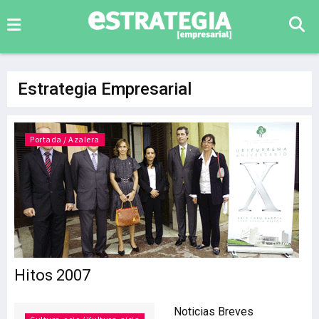
Estrategia Empresarial
Portada / Azalera
Hitos 2007
Noticias Breves