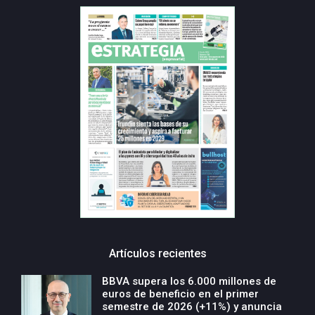
Artículos recientes
BBVA supera los 6.000 millones de
euros de beneficio en el primer
semestre de 2026 (+11%) y anuncia