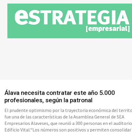
Álava necesita contratar este año 5.000
profesionales, según la patronal
El prudente optimismo por la trayectoria económica del territ
fue una de las características de la Asamblea General de SEA
Empresarios Alaveses, que reunió a 300 personas en el auditorio
Edificio Vital.“Los números son positivos y permiten consolidar