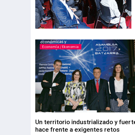
Economía / Ekonomia
Un territorio industrializado y fuer
hace frente a exigentes retos