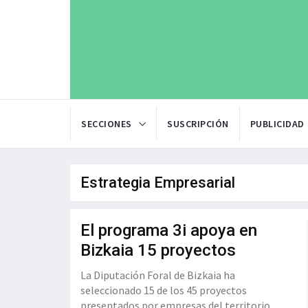
SECCIONES
SUSCRIPCIÓN
PUBLICIDAD
Estrategia Empresarial
El programa 3i apoya en
Bizkaia 15 proyectos
La Diputación Foral de Bizkaia ha
seleccionado 15 de los 45 proyectos
presentados por empresas del territorio