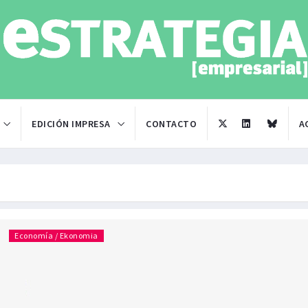
EDICIÓN IMPRESA
CONTACTO
A
Economía / Ekonomia