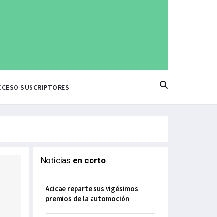
CCESO SUSCRIPTORES
Noticias
en corto
Acicae reparte sus vigésimos
premios de la automoción