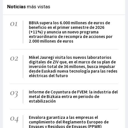
Noticias
más vistas
01
BBVA supera los 6.000 millones de euros de
beneficio en el primer semestre de 2026
(+11%) y anuncia un nuevo programa
extraordinario de recompra de acciones por
2.000 millones de euros
02
Mikel Jauregi visita los nuevos laboratorios
digitales de ZIV que, en el marco de su plan de
inversión total de 36 millones, busca impulsar
desde Euskadi nueva tecnología para las redes
eléctricas del futuro
03
Informe de Coyuntura de FVEM: la industria del
metal de Bizkaia entra en periodo de
estabilización
04
Envalora garantiza a las empresas el
cumplimiento del Reglamento Europeo de
Envases y Residuos de Envases (PPWR)