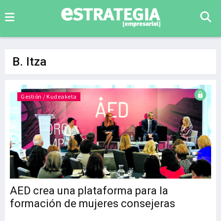
B. Itza
Gestión / Kudeaketa
AED crea una plataforma para la
formación de mujeres consejeras